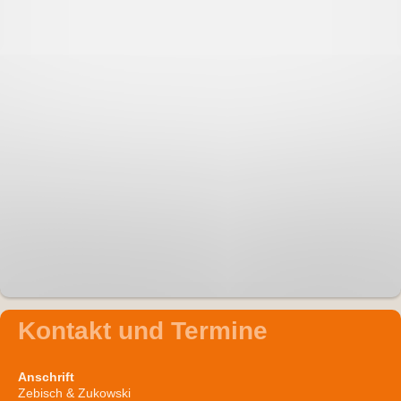
Kontakt und Termine
Anschrift
Zebisch & Zukowski