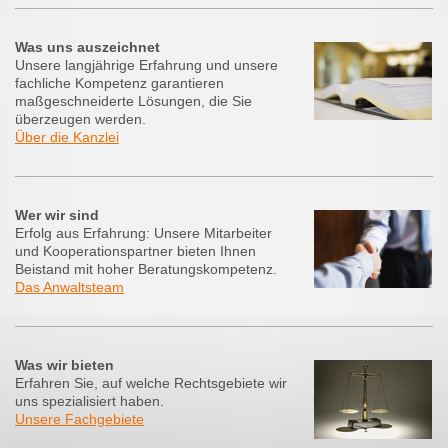
Was uns auszeichnet
Unsere langjährige Erfahrung und unsere
fachliche Kompetenz garantieren
maßgeschneiderte Lösungen, die Sie
überzeugen werden.
Über die Kanzlei
Wer wir sind
Erfolg aus Erfahrung: Unsere Mitarbeiter
und Kooperationspartner bieten Ihnen
Beistand mit hoher Beratungskompetenz.
Das Anwaltsteam
Was wir bieten
Erfahren Sie, auf welche Rechtsgebiete wir
uns spezialisiert haben.
Unsere Fachgebiete