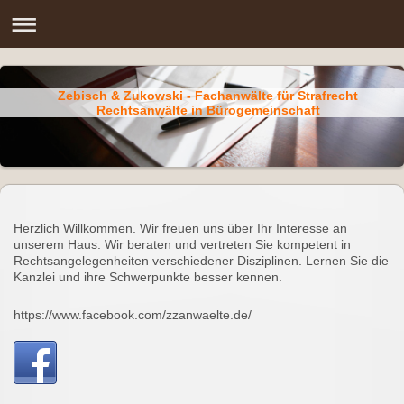
Zebisch & Zukowski - Fachanwälte für Strafrecht
Rechtsanwälte in Bürogemeinschaft
Herzlich Willkommen. Wir freuen uns über Ihr Interesse an
unserem Haus. Wir beraten und vertreten Sie kompetent in
Rechtsangelegenheiten verschiedener Disziplinen. Lernen Sie die
Kanzlei und ihre Schwerpunkte besser kennen.
https://www.facebook.com/zzanwaelte.de/